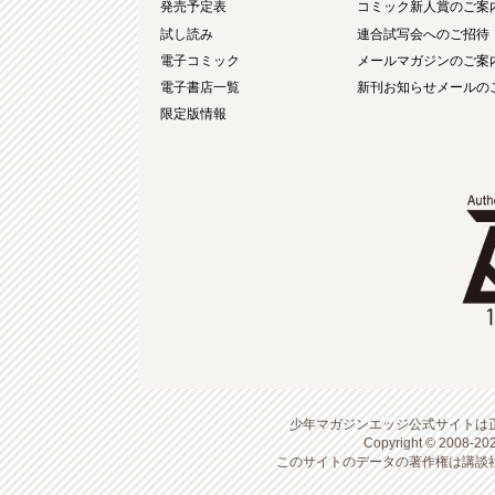
発売予定表
コミック新人賞のご案
試し読み
連合試写会へのご招待
電子コミック
メールマガジンのご案
電子書店一覧
新刊お知らせメールの
限定版情報
少年マガジンエッジ公式サイトは
Copyright © 2008-20
このサイトのデータの著作権は講談