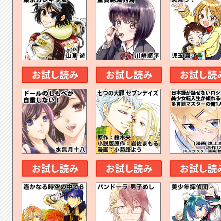
お試し読み
お試し読み
お試し読
お試し読み
お試し読み
お試し読