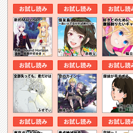
お試し読み
お試し読み
お試し読
お試し読み
お試し読み
お試し読
お試し読み
お試し読み
お試し読