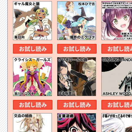
お試し読み
お試し読み
お試し読
お試し読み
お試し読み
お試し読