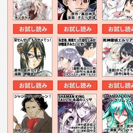
お試し読み
お試し読み
お試し読
お試し読み
お試し読み
お試し読