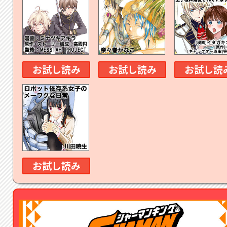
お試し読み
お試し読み
お試し読
お試し読み