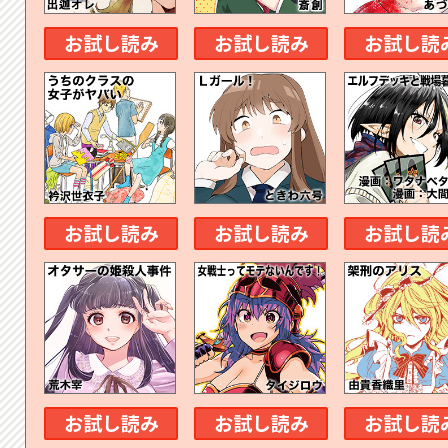
お試し読み
お試し読み
お試し読
お試し読み
お試し読み
お試し読
お試し読み
お試し読み
お試し読