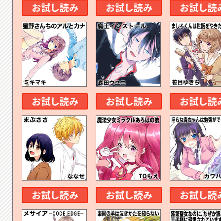
お試し読み
お試し読み
お試し読
お試し読み
お試し読み
お試し読
お試し読み
お試し読み
お試し読