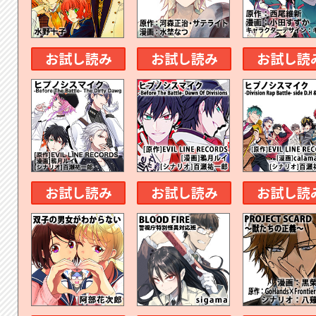
お試し読み
お試し読み
お試し読
お試し読み
お試し読み
お試し読