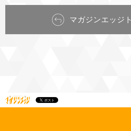
マガジンエッジ