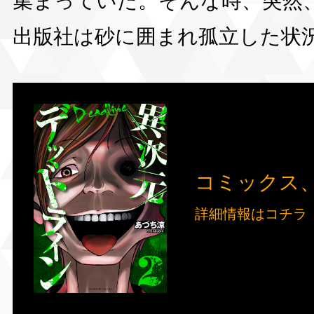
集まっていた。そんな時、突然
出版社は砂に囲まれ孤立した状
コミックス、
詳細情報はコチラ