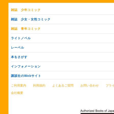
雑誌
少年コミック
雑誌
少女・女性コミック
雑誌
青年コミック
ライトノベル
レーベル
本をさがす
インフォメーション
講談社のWebサイト
ご利用案内
利用規約
よくあるご質問
お問い合わせ
プラ
会社概要