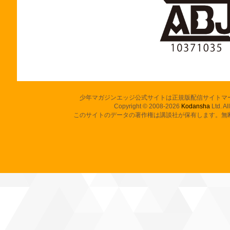
少年マガジンエッジ公式サイトは正規版配信サイトマ
Copyright © 2008-2026
Kodansha
Ltd. Al
このサイトのデータの著作権は講談社が保有します。無