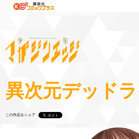
異次元デッドラ
この作品をシェア