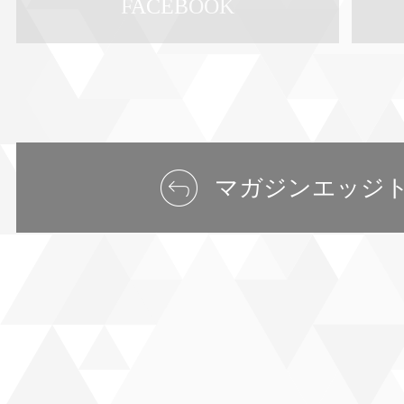
FACEBOOK
マガジンエッジ