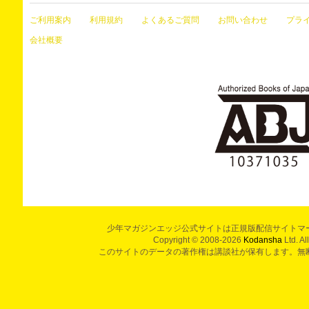
ご利用案内
利用規約
よくあるご質問
お問い合わせ
プラ
会社概要
少年マガジンエッジ公式サイトは正規版配信サイトマ
Copyright © 2008-2026
Kodansha
Ltd. Al
このサイトのデータの著作権は講談社が保有します。無