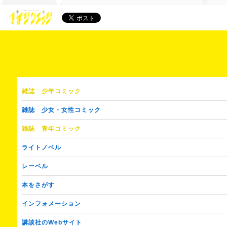
雑誌
少年コミック
雑誌
少女・女性コミック
雑誌
青年コミック
ライトノベル
レーベル
本をさがす
インフォメーション
講談社のWebサイト