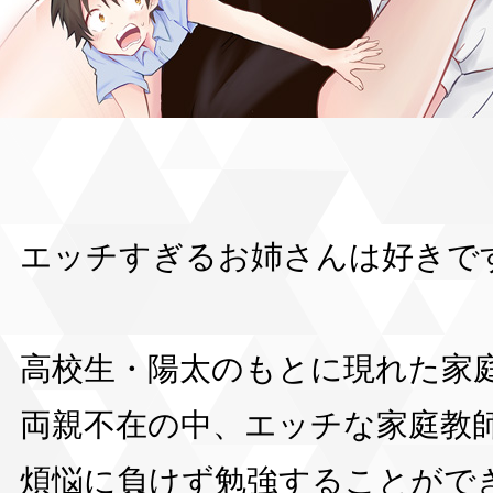
エッチすぎるお姉さんは好きで
高校生・陽太のもとに現れた家
両親不在の中、エッチな家庭教
煩悩に負けず勉強することができ