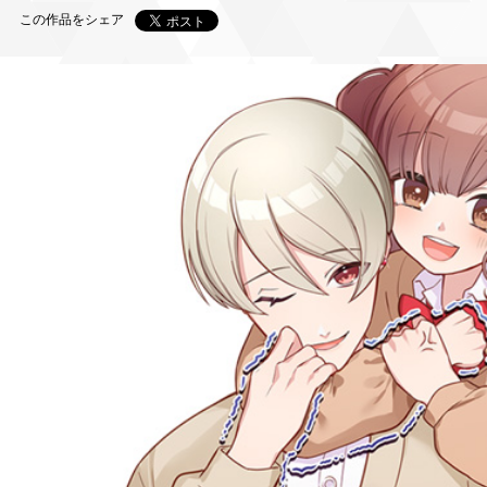
この作品をシェア