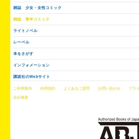
雑誌
少女・女性コミック
雑誌
青年コミック
ライトノベル
レーベル
本をさがす
インフォメーション
講談社のWebサイト
ご利用案内
利用規約
よくあるご質問
お問い合わせ
プラ
会社概要