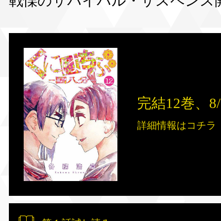
戦慄のサバイバル・サスペンス開
完結12巻、8/
詳細情報はコチラ