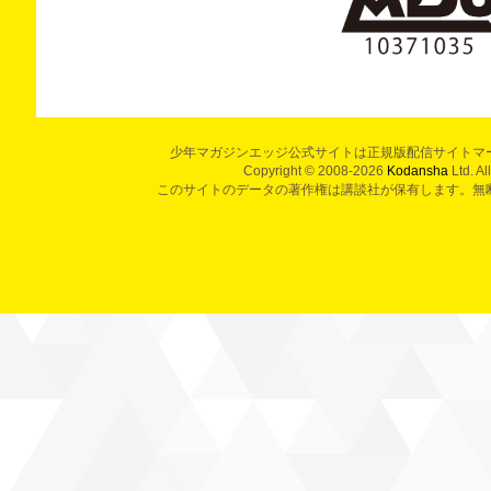
少年マガジンエッジ公式サイトは正規版配信サイトマ
Copyright © 2008-2026
Kodansha
Ltd. Al
このサイトのデータの著作権は講談社が保有します。無