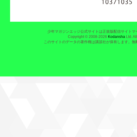
少年マガジンエッジ公式サイトは正規版配信サイトマ
Copyright © 2008-2026
Kodansha
Ltd. Al
このサイトのデータの著作権は講談社が保有します。無