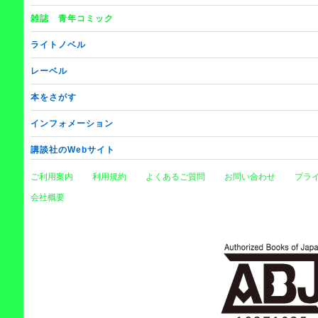
雑誌
青年コミック
ライトノベル
レーベル
本をさがす
インフォメーション
講談社のWebサイト
ご利用案内
利用規約
よくあるご質問
お問い合わせ
プラ
会社概要