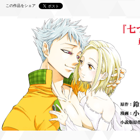
この作品をシェア