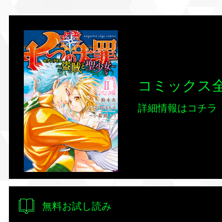
コミックス全
詳細情報はコチラ
無料お試し読み