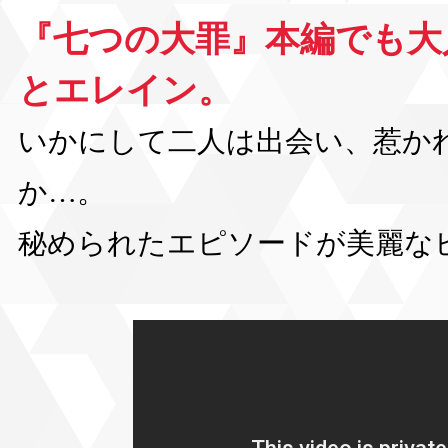
『七つの大罪』本編でも大
とエレイン。
いかにして二人は出会い、惹か
か…。
秘められたエピソードが美麗なビ