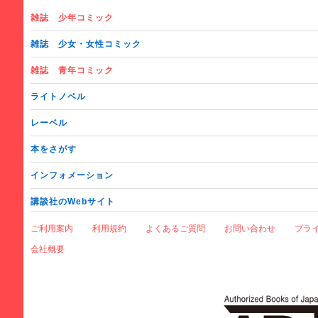
雑誌
少年コミック
雑誌
少女・女性コミック
雑誌
青年コミック
ライトノベル
レーベル
本をさがす
インフォメーション
講談社のWebサイト
ご利用案内
利用規約
よくあるご質問
お問い合わせ
プラ
会社概要