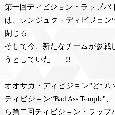
第一回ディビジョン・ラップバ
は、シンジュク・ディビジョン“
閉じる。
そして今、新たなチームが参戦
うとしていた――!!
オオサカ・ディビジョン”どつい
ディビジョン“Bad Ass Temp
ら第二回ディビジョン・ラップ