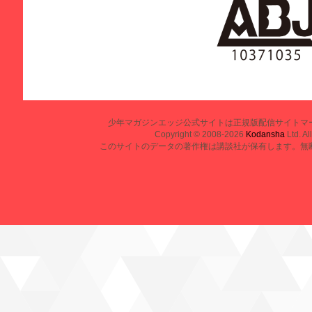
少年マガジンエッジ公式サイトは正規版配信サイトマ
Copyright © 2008-2026
Kodansha
Ltd. Al
このサイトのデータの著作権は講談社が保有します。無