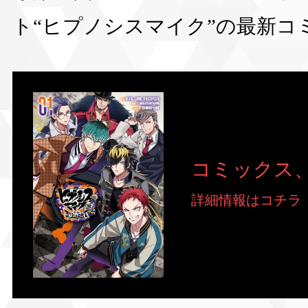
ト“ヒプノシスマイク”の最新コ
コミックス、
詳細情報はコチラ