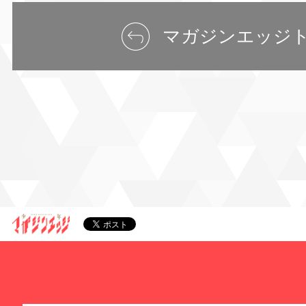
マガジンエッジ