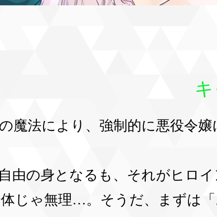
キ
の魔法により、強制的に悪役令嬢
自由の身となるも、それがヒロイ
体じゃ無理…。そうだ、まずは「