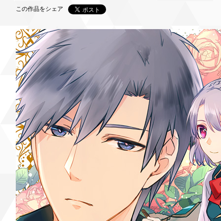
この作品をシェア