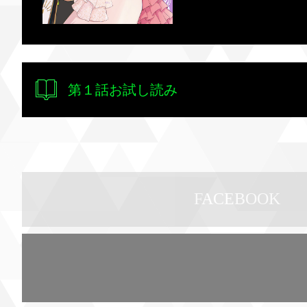
第１話お試し読み
FACEBOOK