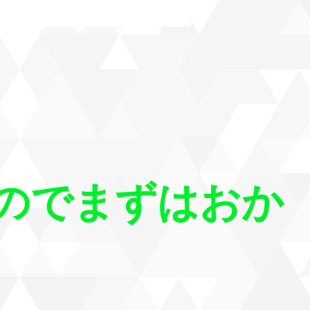
のでまずはおか