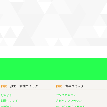
雑誌
少女・女性コミック
雑誌
青年コミック
なかよし
ヤングマガジン
別冊フレンド
月刊ヤングマガジン
デザート
ヤングマガジン サード