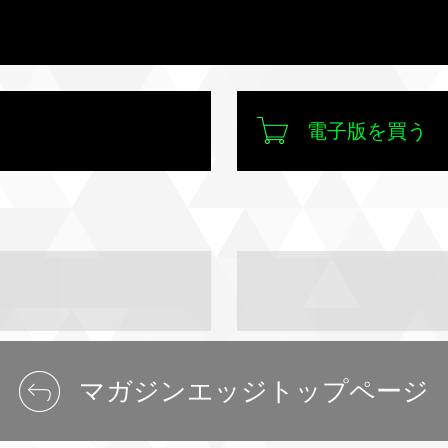
電子版を買う
マガジンエッジトップページ