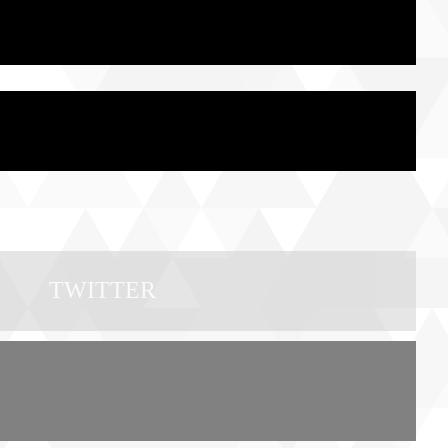
TWITTER