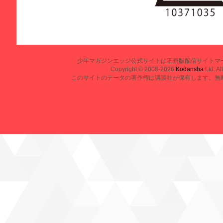
少年マガジンエッジ公式サイトは正規版配信サイトマ
Copyright © 2008-2026
Kodansha
Ltd. Al
このサイトのデータの著作権は講談社が保有します。無