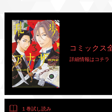
コミックス全
詳細情報はコチラ
１巻試し読み