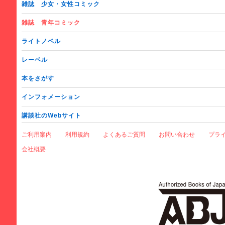
雑誌
少女・女性コミック
雑誌
青年コミック
ライトノベル
レーベル
本をさがす
インフォメーション
講談社のWebサイト
ご利用案内
利用規約
よくあるご質問
お問い合わせ
プラ
会社概要