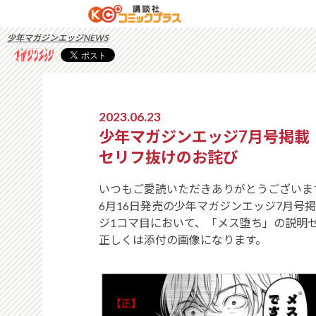
少年マガジンエッジNEWS
2023.06.23
少年マガジンエッジ7月号掲載
セリフ抜けのお詫び
いつもご愛読いただきありがとうございま
6月16日発売の少年マガジンエッジ7月号掲
ジ1コマ目において、「メス堕ち」の説明
正しくは添付の画像になります。