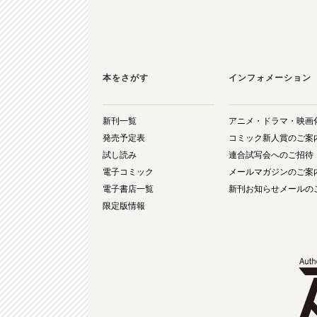
本をさがす
インフォメーション
新刊一覧
アニメ・ドラマ・映画
発売予定表
コミック新人賞のご案
試し読み
連合試写会へのご招待
電子コミック
メールマガジンのご案
電子書店一覧
新刊お知らせメールの
限定版情報