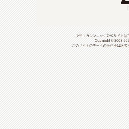
少年マガジンエッジ公式サイトは
Copyright © 2008-20
このサイトのデータの著作権は講談